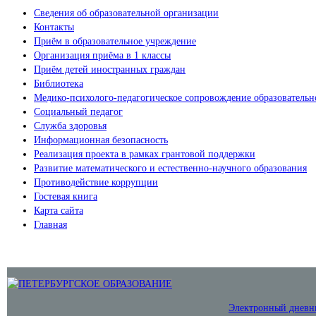
Сведения об образовательной организации
Контакты
Приём в образовательное учреждение
Организация приёма в 1 классы
Приём детей иностранных граждан
Библиотека
Медико-психолого-педагогическое сопровождение образовательн
Социальный педагог
Служба здоровья
Информационная безопасность
Реализация проекта в рамках грантовой поддержки
Развитие математического и естественно-научного образования
Противодействие коррупции
Гостевая книга
Карта сайта
Главная
Электронный дневн