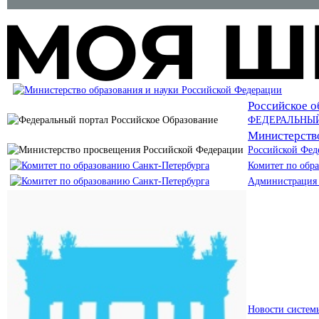
Российское о
ФЕДЕРАЛЬНЫ
Министерств
Российской Фед
Комитет по обр
Администрация 
Новости систем