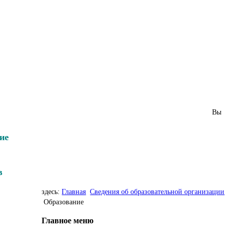
Вы
ие
в
здесь:
Главная
Сведения об образовательной организации
Образование
Главное меню