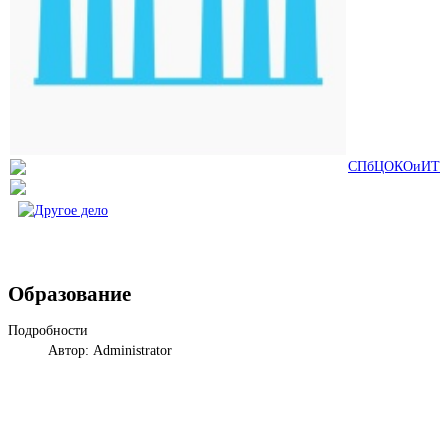
СПбЦОКОиИТ
Образование
Подробности
Автор: Administrator