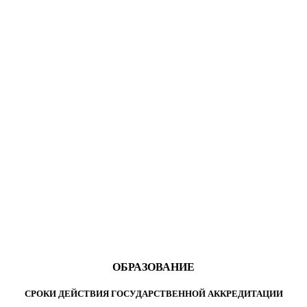
ОБРАЗОВАНИЕ
СРОКИ ДЕЙСТВИЯ ГОСУДАРСТВЕННОЙ АККРЕДИТАЦИИ