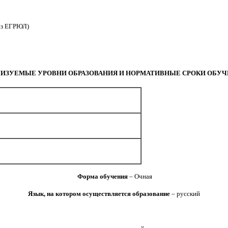
 из ЕГРЮЛ)
ИЗУЕМЫЕ УРОВНИ ОБРАЗОВАНИЯ И НОРМАТИВНЫЕ СРОКИ ОБУ
Форма обучения
– Очная
Язык, на котором осуществляется образование
– русский