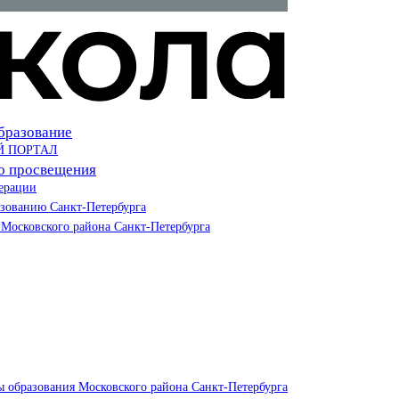
бразование
Й ПОРТАЛ
о просвещения
ерации
азованию Санкт-Петербурга
Московского района Санкт-Петербурга
ы образования Московского района Санкт-Петербурга