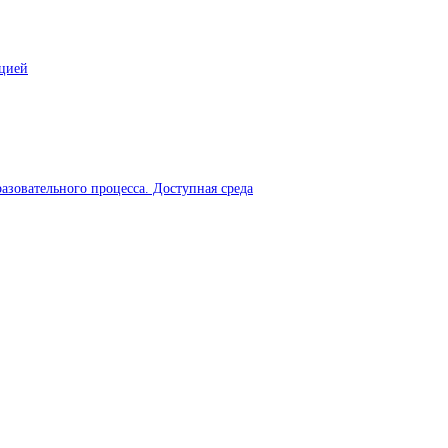
ацией
азовательного процесса. Доступная среда