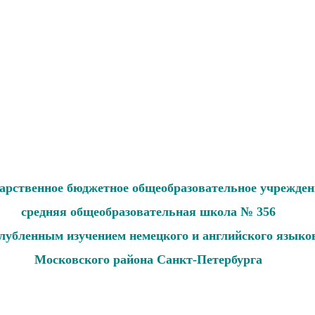
дарственное бюджетное общеобразовательное учрежден
средняя общеобразовательная школа № 356
глубленным изучением немецкого и английского языко
Московского района Санкт-Петербурга