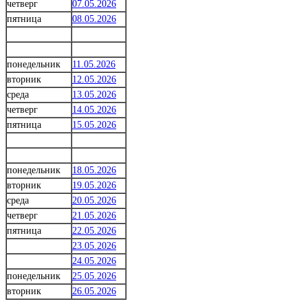
четверг
07.05.2026
пятница
08.05.2026
понедельник
11.05.2026
вторник
12.05.2026
среда
13.05.2026
четверг
14.05.2026
пятница
15.05.2026
понедельник
18.05.2026
вторник
19.05.2026
среда
20.05.2026
четверг
21.05.2026
пятница
22.05.2026
23.05.2026
24.05.2026
понедельник
25.05.2026
вторник
26.05.2026