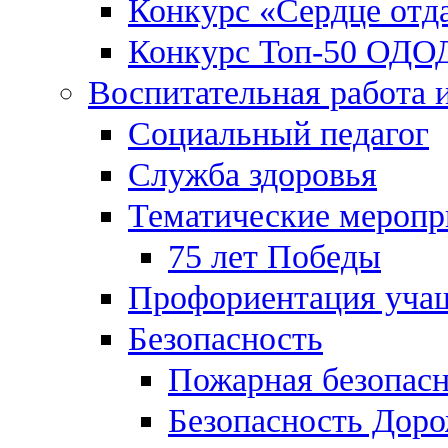
Конкурс «Сердце отд
Конкурс Топ-50 ОДО
Воспитательная работа 
Социальный педагог
Служба здоровья
Тематические меропр
75 лет Победы
Профориентация уча
Безопасность
Пожарная безопас
Безопасность Дор