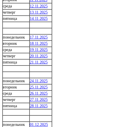
среда
12.11.2025
четверг
13.11.2025
пятница
14.11.2025
понедельник
17.11.2025
вторник
18.11.2025
среда
19.11.2025
четверг
20.11.2025
пятница
21.11.2025
понедельник
24.11.2025
вторник
25.11.2025
среда
26.11.2025
четверг
27.11.2025
пятница
28.11.2025
понедельник
01.12.2025