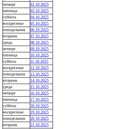
четверг
02.10.2025
пятница
03.10.2025
суббота
04.10.2025
воскресенье
05.10.2025
понедельник
06.10.2025
вторник
07.10.2025
среда
08.10.2025
четверг
09.10.2025
пятница
10.10.2025
суббота
11.10.2025
воскресенье
12.10.2025
понедельник
13.10.2025
вторник
14.10.2025
среда
15.10.2025
четверг
16.10.2025
пятница
17.10.2025
суббота
18.10.2025
воскресенье
19.10.2025
понедельник
20.10.2025
вторник
21.10.2025