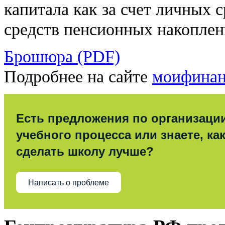
капитала как за счет личных с
средств пенсионных накоплен
Брошюра (PDF)
Подробнее на сайте
моифинан
Есть предложения по организаци
учебного процесса или знаете, ка
сделать школу лучше?
Написать о проблеме