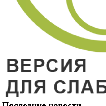
Последние новости