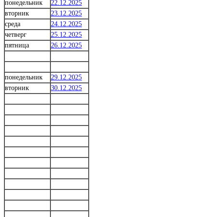
понедельник
22.12.2025
вторник
23.12.2025
среда
24.12.2025
четверг
25.12.2025
пятница
26.12.2025
понедельник
29.12.2025
вторник
30.12.2025