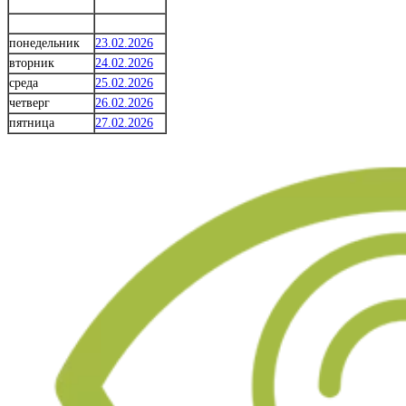
понедельник
23.02.2026
вторник
24.02.2026
среда
25.02.2026
четверг
26.02.2026
пятница
27.02.2026