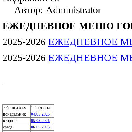
Автор: Administrator
ЕЖЕДНЕВНОЕ МЕНЮ ГО
2025-2026
ЕЖЕДНЕВНОЕ М
2025-2026
ЕЖЕДНЕВНОЕ М
таблицы xlsx
1-4 классы
понедельник
04.05.2026
вторник
05.05.2026
среда
06.05.2026