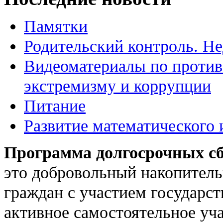
Памятки
Родительский контроль. Не
Видеоматериалы по против
экстремизму и коррупции
Питание
Развитие математического 
Программа долгосрочных с
это добровольный накопитель
граждан с участием государс
активное самостоятельное уч