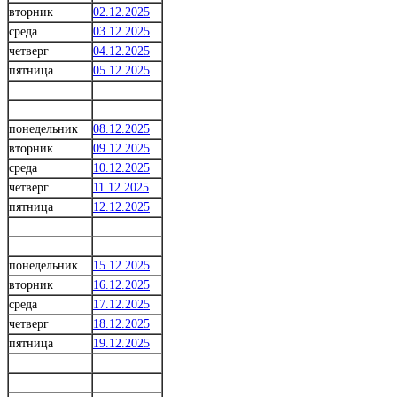
вторник
02.12.2025
среда
03.12.2025
четверг
04.12.2025
пятница
05.12.2025
понедельник
08.12.2025
вторник
09.12.2025
среда
10.12.2025
четверг
11.12.2025
пятница
12.12.2025
понедельник
15.12.2025
вторник
16.12.2025
среда
17.12.2025
четверг
18.12.2025
пятница
19.12.2025