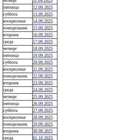
четверг
11.09.2025
пятница
12.09.2025
суббота
13.09.2025
воскресенье
14.09.2025
понедельник
15.09.2025
вторник
16.09.2025
среда
17.09.2025
четверг
18.09.2025
пятница
19.09.2025
суббота
20.09.2025
воскресенье
21.09.2025
понедельник
22.09.2025
вторник
23.09.2025
среда
24.09.2025
четверг
25.09.2025
пятница
26.09.2025
суббота
27.09.2025
воскресенье
28.09.2025
понедельник
29.09.2025
вторник
30.09.2025
среда
01.10.2025