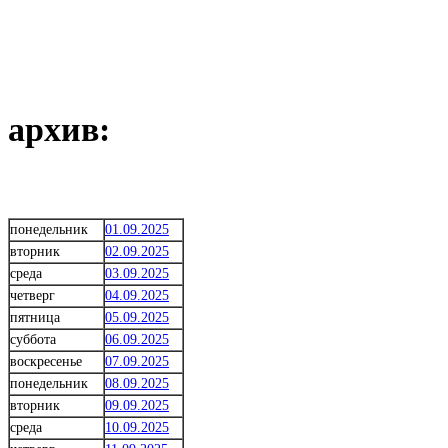
архив:
понедельник
01.09.2025
вторник
02.09.2025
среда
03.09.2025
четверг
04.09.2025
пятница
05.09.2025
суббота
06.09.2025
воскресенье
07.09.2025
понедельник
08.09.2025
вторник
09.09.2025
среда
10.09.2025