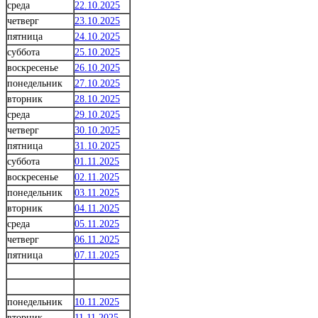
среда
22.10.2025
четверг
23.10.2025
пятница
24.10.2025
суббота
25.10.2025
воскресенье
26.10.2025
понедельник
27.10.2025
вторник
28.10.2025
среда
29.10.2025
четверг
30.10.2025
пятница
31.10.2025
суббота
01.11.2025
воскресенье
02.11.2025
понедельник
03.11.2025
вторник
04.11.2025
среда
05.11.2025
четверг
06.11.2025
пятница
07.11.2025
понедельник
10.11.2025
вторник
11.11.2025