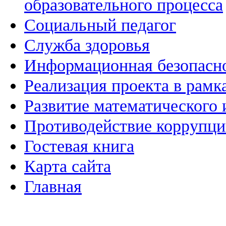
образовательного процесса
Социальный педагог
Служба здоровья
Информационная безопасн
Реализация проекта в рамк
Развитие математического 
Противодействие коррупц
Гостевая книга
Карта сайта
Главная