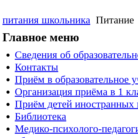
питания школьника
Питание
Главное меню
Сведения об образовательн
Контакты
Приём в образовательное 
Организация приёма в 1 кл
Приём детей иностранных 
Библиотека
Медико-психолого-педагог