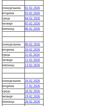
понедельник
02.02.2026
вторник
03.02.2026
среда
04.02.2026
четверг
05.02.2026
пятница
06.02.2026
понедельник
09.02.2026
вторник
10.02.2026
среда
11.02.2026
четверг
12.02.2026
пятница
13.02.2026
понедельник
16.02.2026
вторник
17.02.2026
среда
18.02.2026
четверг
19.02.2026
пятница
20.02.2026