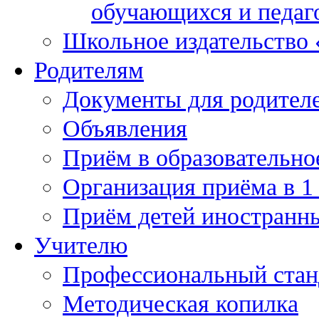
обучающихся и педаг
Школьное издательство
Родителям
Документы для родител
Объявления
Приём в образовательно
Организация приёма в 1
Приём детей иностранн
Учителю
Профессиональный станд
Методическая копилка