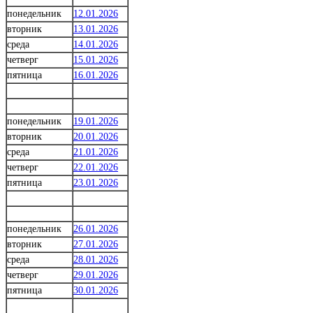
понедельник
12.01.2026
вторник
13.01.2026
среда
14.01.2026
четверг
15.01.2026
пятница
16.01.2026
понедельник
19.01.2026
вторник
20.01.2026
среда
21.01.2026
четверг
22.01.2026
пятница
23.01.2026
понедельник
26.01.2026
вторник
27.01.2026
среда
28.01.2026
четверг
29.01.2026
пятница
30.01.2026