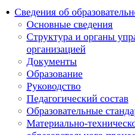
Сведения об образовательн
Основные сведения
Структура и органы упр
организацией
Документы
Образование
Руководство
Педагогический состав
Образовательные станда
Материально-техническо