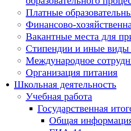
образовательного процес
Платные образовательны
Финансово-хозяйственна
Вакантные места для пр
Стипендии и иные виды
Международное сотрудн
Организация питания
Школьная деятельность
Учебная работа
Государственная итог
Общая информаци