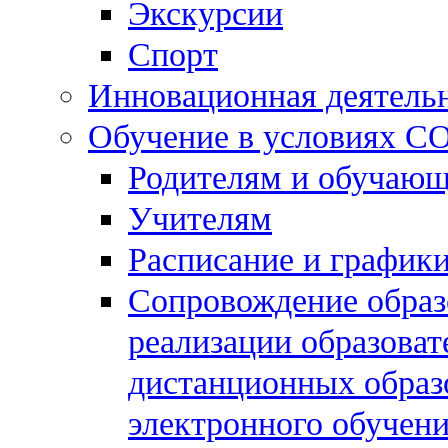
Экскурсии
Спорт
Инновационная деятель
Обучение в условиях C
Родителям и обучаю
Учителям
Расписание и графики
Сопровождение образо
реализации образова
дистанционных образ
электронного обучен