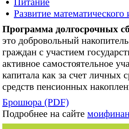
Питание
Развитие математического 
Программа долгосрочных с
это добровольный накопитель
граждан с участием государс
активное самостоятельное уч
капитала как за счет личных с
средств пенсионных накоплен
Брошюра (PDF)
Подробнее на сайте
моифинан