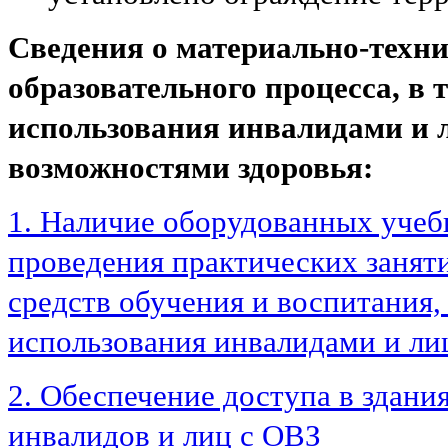
Сведения о материально-техн
образовательного процесса, в 
использования инвалидами и 
возможностями здоровья:
1. Наличие оборудованных учеб
проведения практических заняти
средств обучения и воспитания,
использования инвалидами и ли
2. Обеспечение доступа в здани
инвалидов и лиц с ОВЗ