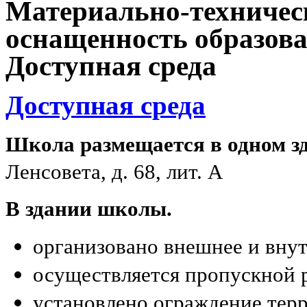
Материально-техническ
оснащенность образова
Доступная среда
Доступная среда
Школа размещается в одном з
Ленсовета, д. 68, лит. А
В здании школы.
организовано внешнее и вну
осуществляется пропускной 
установлено ограждение тер