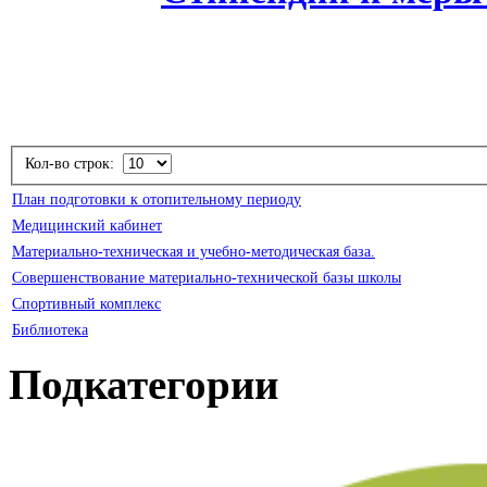
Кол-во строк:
План подготовки к отопительному периоду
Медицинский кабинет
Материально-техническая и учебно-методическая база.
Совершенствование материально-технической базы школы
Спортивный комплекс
Библиотека
Подкатегории