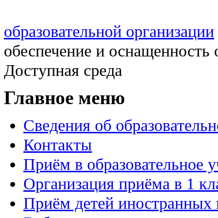
образовательной организации
обеспечение и оснащенность 
Доступная среда
Главное меню
Сведения об образовательн
Контакты
Приём в образовательное 
Организация приёма в 1 кл
Приём детей иностранных 