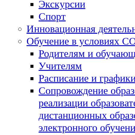
Экскурсии
Спорт
Инновационная деятель
Обучение в условиях C
Родителям и обучаю
Учителям
Расписание и графики
Сопровождение образо
реализации образова
дистанционных образ
электронного обучен