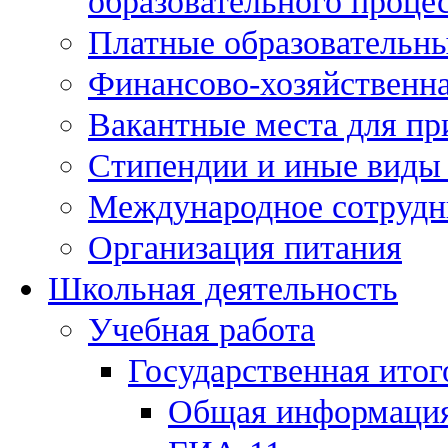
образовательного процес
Платные образовательны
Финансово-хозяйственна
Вакантные места для пр
Стипендии и иные виды
Международное сотрудн
Организация питания
Школьная деятельность
Учебная работа
Государственная итог
Общая информаци