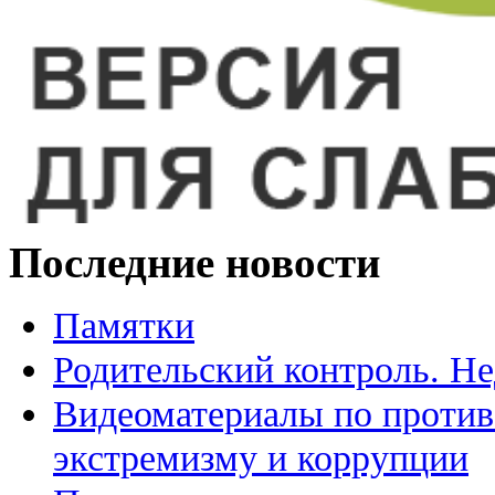
Последние новости
Памятки
Родительский контроль. Не
Видеоматериалы по против
экстремизму и коррупции