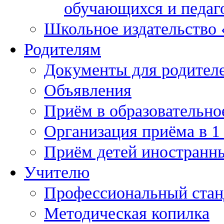
обучающихся и педаг
Школьное издательство
Родителям
Документы для родител
Объявления
Приём в образовательно
Организация приёма в 1
Приём детей иностранн
Учителю
Профессиональный станд
Методическая копилка