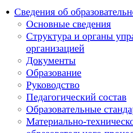
Сведения об образовательн
Основные сведения
Структура и органы упр
организацией
Документы
Образование
Руководство
Педагогический состав
Образовательные станда
Материально-техническо