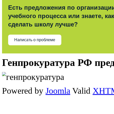
Есть предложения по организаци
учебного процесса или знаете, ка
сделать школу лучше?
Написать о проблеме
Генпрокуратура РФ пре
Powered by
Joomla
Valid
XHT