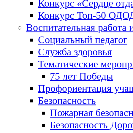
Конкурс «Сердце отд
Конкурс Топ-50 ОДО
Воспитательная работа 
Социальный педагог
Служба здоровья
Тематические меропр
75 лет Победы
Профориентация уча
Безопасность
Пожарная безопас
Безопасность Дор