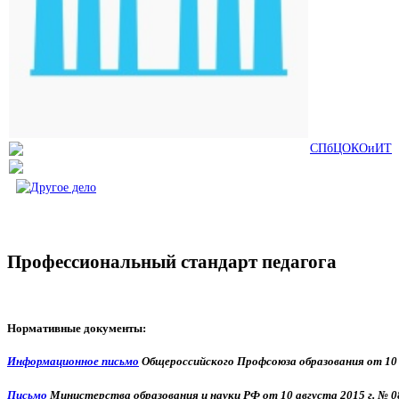
СПбЦОКОиИТ
Профессиональный стандарт педагога
Нормативные документы:
Информационное письмо
Общероссийского Профсоюза образования от 10 
Письмо
Министерства образования и науки РФ от 10 августа 2015 г. № 