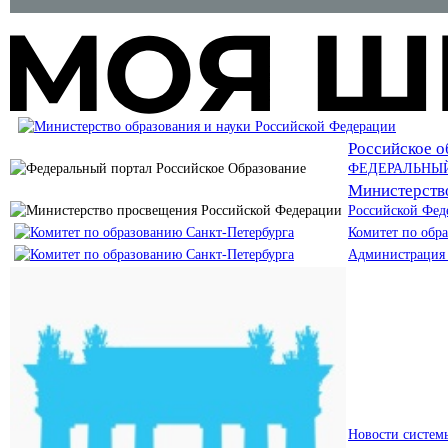
Российское о
ФЕДЕРАЛЬНЫ
Министерств
Российской Фед
Комитет по обр
Администрация 
Новости систем