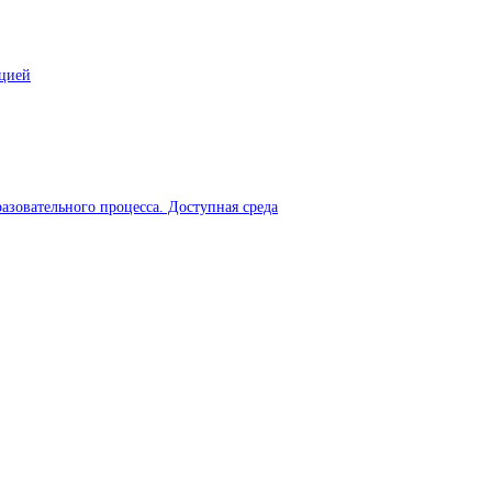
ацией
азовательного процесса. Доступная среда