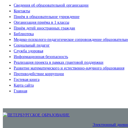
Сведения об образовательной организации
Контакты
Приём в образовательное учреждение
Организация приёма в 1 классы
Приём детей иностранных граждан
Библиотека
Медико-психолого-педагогическое сопровождение образовательн
Социальный педагог
Служба здоровья
Информационная безопасность
Реализация проекта в рамках грантовой поддержки
Развитие математического и естественно-научного образования
Противодействие коррупции
Гостевая книга
Карта сайта
Главная
Электронный дневн