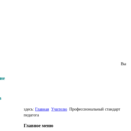
Вы
ие
в
здесь:
Главная
Учителю
Профессиональный стандарт
педагога
Главное меню