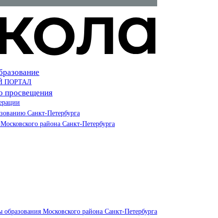
бразование
Й ПОРТАЛ
о просвещения
ерации
азованию Санкт-Петербурга
Московского района Санкт-Петербурга
ы образования Московского района Санкт-Петербурга