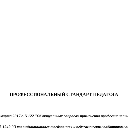
ПРОФЕССИОНАЛЬНЫЙ СТАНДАРТ ПЕДАГОГА
марта 2017 г. N 122 "Об актуальных вопросах применения профессиональ
08-1240 "О квалификационных требованиях к педагогическим работникам о