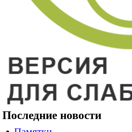
Последние новости
Памятки