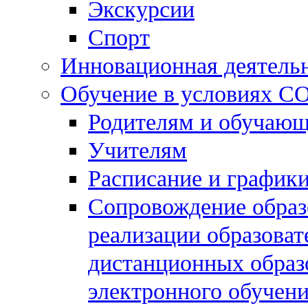
Экскурсии
Спорт
Инновационная деятель
Обучение в условиях C
Родителям и обучаю
Учителям
Расписание и графики
Сопровождение образо
реализации образова
дистанционных образ
электронного обучен