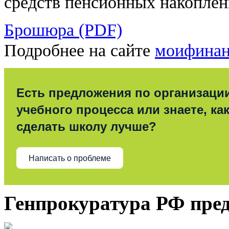
средств пенсионных накоплен
Брошюра (PDF)
Подробнее на сайте
моифинан
Есть предложения по организаци
учебного процесса или знаете, ка
сделать школу лучше?
Написать о проблеме
Генпрокуратура РФ пре