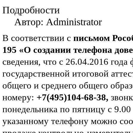
Подробности
Автор: Administrator
В соответствии с
письмом Рособ
195 «О создании телефона дов
сведения, что с 26.04.2016 год
государственной итоговой атте
общего и среднего общего образ
номеру:
+7(495)104-68-38,
звонк
понедельника по пятницу с 9.00
указанному телефону можно соо
продаже контрольно-измеритель