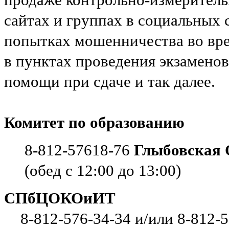
сайтах и группах в социальных 
попытках мошенничества во вре
в пунктах проведения экзаменов
помощи при сдаче и так далее.
Комитет по образованию
8-812-57618-76
Глыбовская 
(обед с 12:00 до 13:00)
СПбЦОКОиИТ
8-812-576-34-34 и/или 8-812-