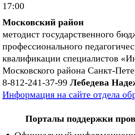
17:00
Московский район
методист государственного бюд
профессионального педагогичес
квалификации специалистов «И
Московского района Санкт-Пете
8-812-241-37-99
Лебедева Над
Информация на сайте отдела об
Порталы поддержки про