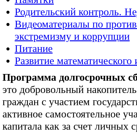
Родительский контроль. Не
Видеоматериалы по против
экстремизму и коррупции
Питание
Развитие математического 
Программа долгосрочных с
это добровольный накопитель
граждан с участием государс
активное самостоятельное уч
капитала как за счет личных с