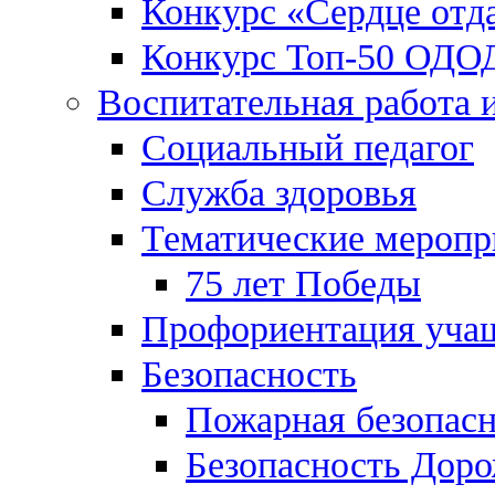
Конкурс «Сердце отд
Конкурс Топ-50 ОДО
Воспитательная работа 
Социальный педагог
Служба здоровья
Тематические меропр
75 лет Победы
Профориентация уча
Безопасность
Пожарная безопас
Безопасность Дор