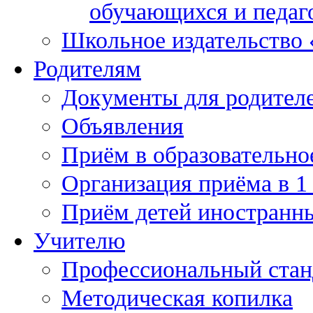
обучающихся и педаг
Школьное издательство
Родителям
Документы для родител
Объявления
Приём в образовательно
Организация приёма в 1
Приём детей иностранн
Учителю
Профессиональный станд
Методическая копилка