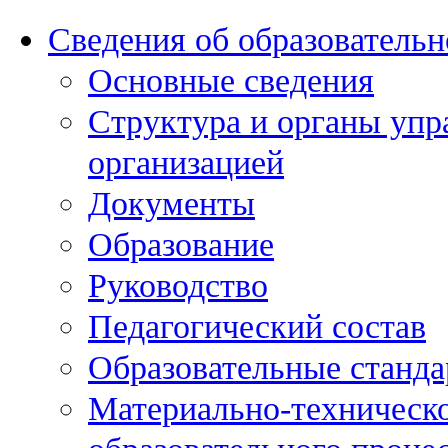
Сведения об образовательн
Основные сведения
Структура и органы упр
организацией
Документы
Образование
Руководство
Педагогический состав
Образовательные станда
Материально-техническо