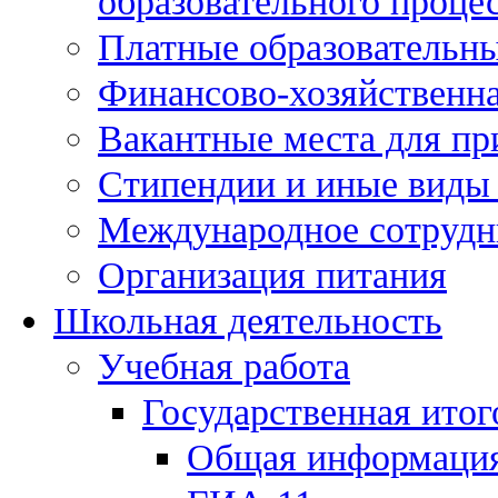
образовательного процес
Платные образовательны
Финансово-хозяйственна
Вакантные места для пр
Стипендии и иные виды
Международное сотрудн
Организация питания
Школьная деятельность
Учебная работа
Государственная итог
Общая информаци