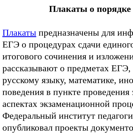
Плакаты о порядке
Плакаты
предназначены для инф
ЕГЭ о процедурах сдачи единого
итогового сочинения и изложени
рассказывают о предметах ЕГЭ,
русскому языку, математике, ин
поведения в пункте проведения 
аспектах экзаменационной проц
Федеральный институт педагог
опубликовал проекты документо