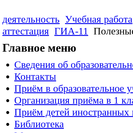
деятельность
Учебная работа
аттестация
ГИА-11
Полезны
Главное меню
Сведения об образовательн
Контакты
Приём в образовательное 
Организация приёма в 1 кл
Приём детей иностранных 
Библиотека