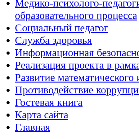
Медико-психолого-педагог
образовательного процесса
Социальный педагог
Служба здоровья
Информационная безопасн
Реализация проекта в рамк
Развитие математического 
Противодействие коррупц
Гостевая книга
Карта сайта
Главная