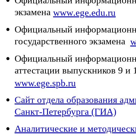
Официальный информационны
экзамена
www
.ege.edu.ru
Официальный информационн
государственного экзамена
Официальный информационны
аттестации выпускников 9 и 
www.ege.spb.ru
Сайт отдела образования ад
Санкт-Петербурга (ГИА)
Аналитические и методичес