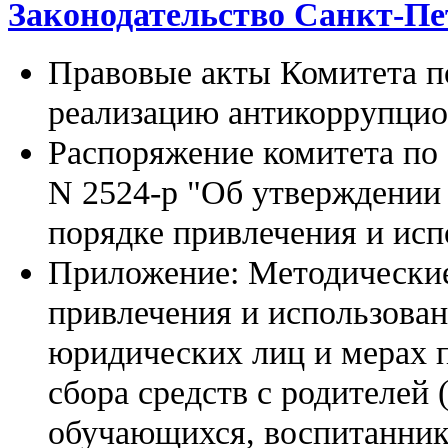
Законодательство Санкт-Пе
Правовые акты Комитета п
реализацию антикоррупци
Распоряжение комитета по 
N 2524-р "Об утверждении
порядке привлечения и исп
Приложение: Методические
привлечения и использован
юридических лиц и мерах 
сбора средств с родителей 
обучающихся, воспитанник