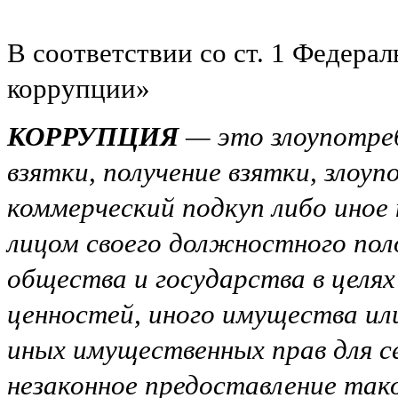
В соответствии со ст. 1 Федера
коррупции»
КОРРУПЦИЯ
— это злоупотре
взятки, получение взятки, злоу
коммерческий подкуп либо иное 
лицом своего должностного по
общества и государства в целях 
ценностей, иного имущества ил
иных имущественных прав для се
незаконное предоставление так