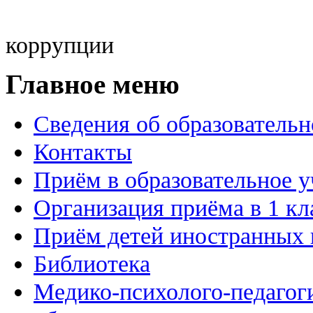
коррупции
Главное меню
Сведения об образовательн
Контакты
Приём в образовательное 
Организация приёма в 1 кл
Приём детей иностранных 
Библиотека
Медико-психолого-педагог