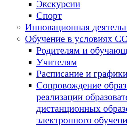
Экскурсии
Спорт
Инновационная деятель
Обучение в условиях C
Родителям и обучаю
Учителям
Расписание и графики
Сопровождение образо
реализации образова
дистанционных образ
электронного обучен