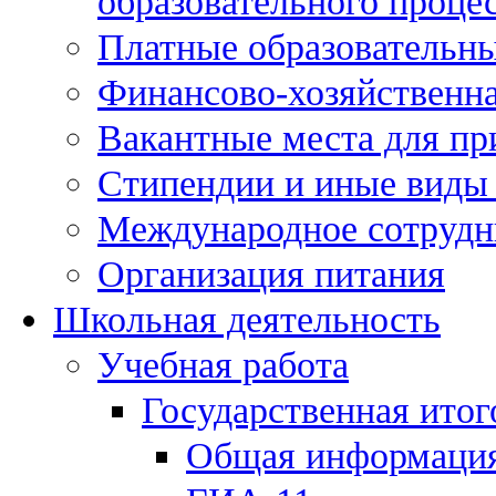
образовательного процес
Платные образовательны
Финансово-хозяйственна
Вакантные места для пр
Стипендии и иные виды
Международное сотрудн
Организация питания
Школьная деятельность
Учебная работа
Государственная итог
Общая информаци