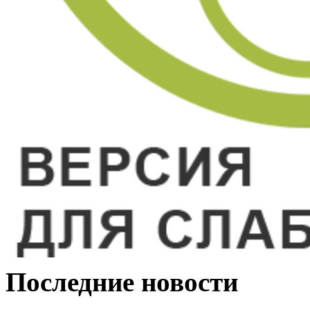
Последние новости