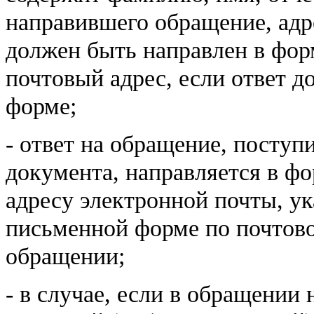
направившего обращение, адр
должен быть направлен в фор
почтовый адрес, если ответ 
форме;
-
ответ
на обращение, поступи
документа, направляется в ф
адресу электронной почты
, у
письменной форме
по почтов
обращении;
- в случае,
если в обращении 