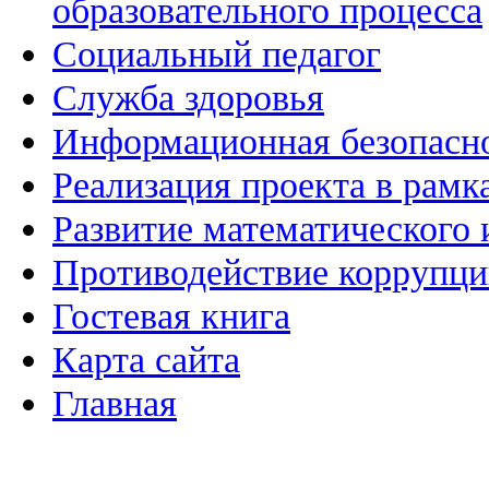
образовательного процесса
Социальный педагог
Служба здоровья
Информационная безопасн
Реализация проекта в рамк
Развитие математического 
Противодействие коррупц
Гостевая книга
Карта сайта
Главная