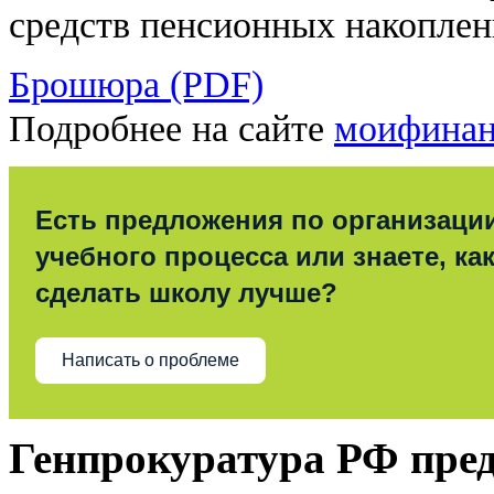
средств пенсионных накоплен
Брошюра (PDF)
Подробнее на сайте
моифинан
Есть предложения по организаци
учебного процесса или знаете, ка
сделать школу лучше?
Написать о проблеме
Генпрокуратура РФ пре