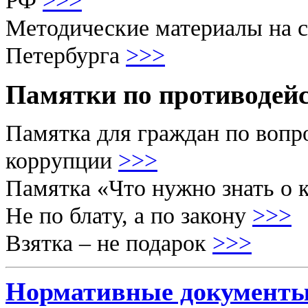
РФ
>>>
Методические материалы на 
Петербурга
>>>
Памятки по противодей
Памятка для граждан по вопр
коррупции
>>>
Памятка «Что нужно знать о
Не по блату, а по закону
>>>
Взятка – не подарок
>>>
Нормативные документ