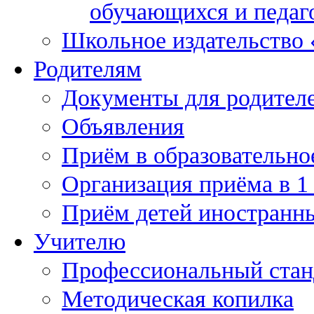
обучающихся и педаг
Школьное издательство
Родителям
Документы для родител
Объявления
Приём в образовательно
Организация приёма в 1
Приём детей иностранн
Учителю
Профессиональный станд
Методическая копилка