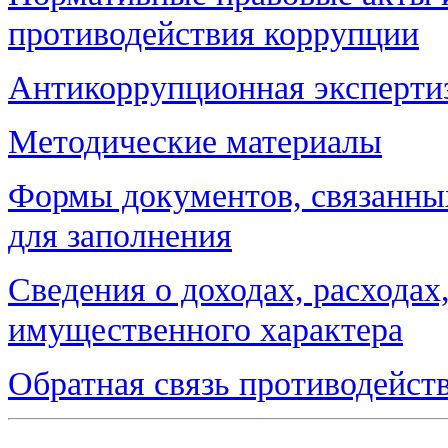
противодействия коррупции
Антикоррупционная эксперти
Методические материалы
Формы документов, связанных
для заполнения
Сведения о доходах, расходах
имущественного характера
Обратная связь противодейст