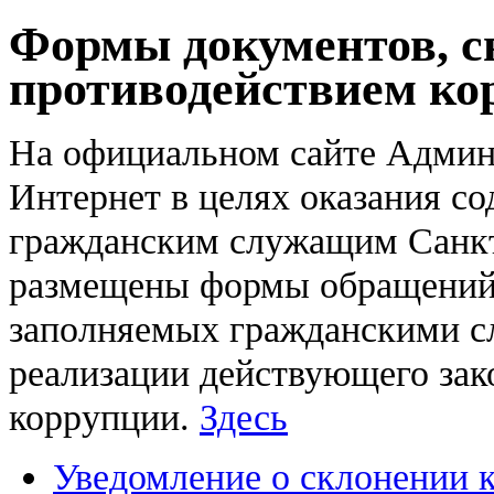
Формы документов, с
противодействием ко
На официальном сайте Админ
Интернет в целях оказания с
гражданским служащим Санкт
размещены формы обращений, 
заполняемых гражданскими с
реализации действующего зак
коррупции.
Здесь
Уведомление о склонении 