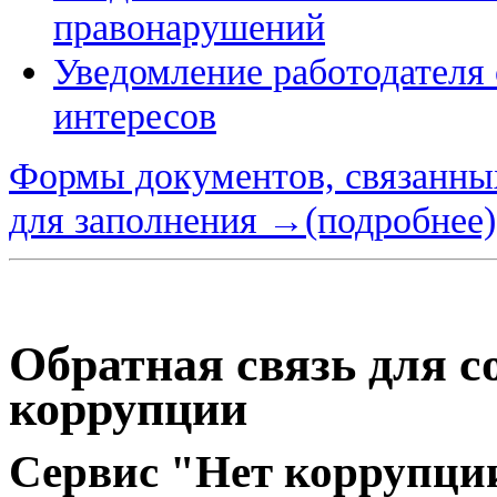
правонарушений
Уведомление работодателя
интересов
Формы документов, связанных
для заполнения →(подробнее)
Обратная связь для с
коррупции
Сервис "Нет коррупци