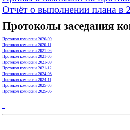
Отчёт о выполнении плана в 
Протоколы заседания к
Протокол комиссии 2020-09
Протокол комиссии 2020-11
Протокол комиссии 2021-03
Протокол комиссии 2021-05
Протокол комиссии 2021-09
Протокол комиссии 2021-12
Протокол комиссии 2024-08
Протокол комиссии 2024
-11
Протокол комиссии 2025-03
Протокол комиссии 2025-06