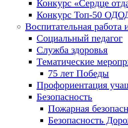
Конкурс «Сердце отд
Конкурс Топ-50 ОДО
Воспитательная работа 
Социальный педагог
Служба здоровья
Тематические меропр
75 лет Победы
Профориентация уча
Безопасность
Пожарная безопас
Безопасность Дор