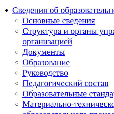
Сведения об образовательн
Основные сведения
Структура и органы упр
организацией
Документы
Образование
Руководство
Педагогический состав
Образовательные станда
Материально-техническо