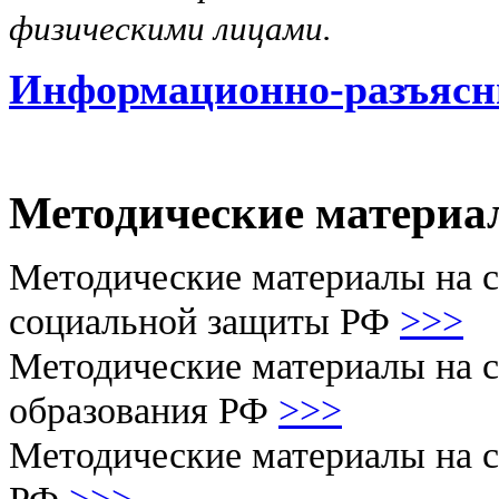
физическими лицами.
Информационно-разъясн
Методические материа
Методические материалы на с
социальной защиты РФ
>>>
Методические материалы на с
образования РФ
>>>
Методические материалы на 