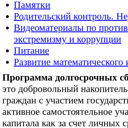
Памятки
Родительский контроль. Не
Видеоматериалы по против
экстремизму и коррупции
Питание
Развитие математического 
Программа долгосрочных с
это добровольный накопитель
граждан с участием государс
активное самостоятельное уч
капитала как за счет личных с