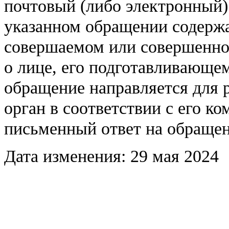
почтовый (либо электронный)
указанном обращении содержа
совершаемом или совершенно
о лице, его подготавливающ
обращение направляется для 
орган в соответствии с его к
письменный
ответ на обращен
Дата изменения: 29 мая 2024