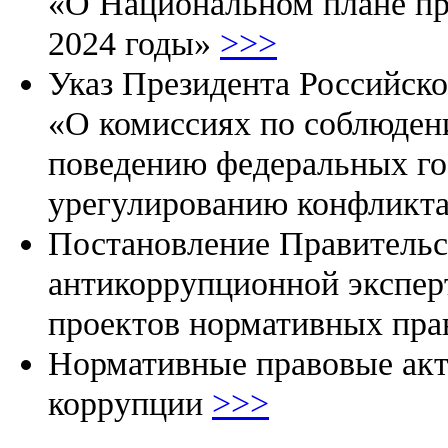
«О Национальном плане пр
2024 годы»
>>>
Указ Президента Российско
«О комиссиях по соблюден
поведению федеральных го
урегулированию конфликт
Постановление Правительс
антикоррупционной экспер
проектов нормативных пра
Нормативные правовые акт
коррупции
>>>