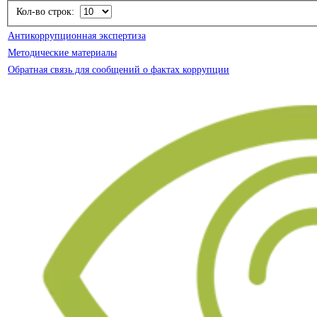
Кол-во строк:
Антикоррупционная экспертиза
Методические материалы
Обратная связь для сообщений о фактах коррупции