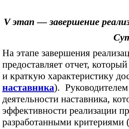
V
этап — завершение реали
Сут
На этапе завершения реализа
предоставляет отчет, которы
и краткую характеристику дос
наставника
). Руководителем
деятельности наставника, кот
эффективности реализации пр
разработанными критериями 