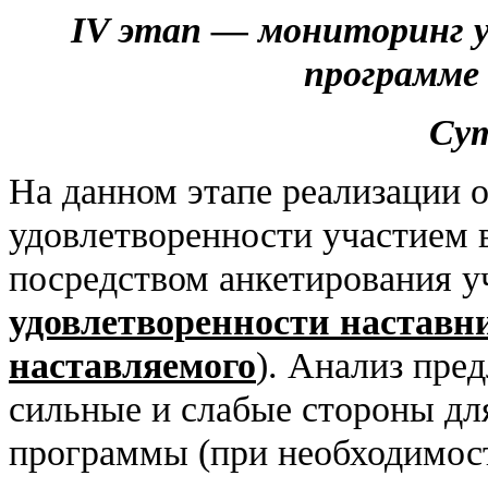
IV
этап — мониторинг у
программе
Сут
На данном этапе реализации 
удовлетворенности участием 
посредством анкетирования у
удовлетворенности наставн
наставляемого
). Анализ пре
сильные и слабые стороны дл
программы (при необходимост