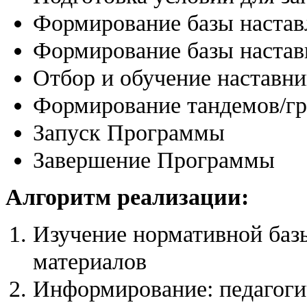
Формирование базы наста
Формирование базы настав
Отбор и обучение наставни
Формирование тандемов/г
Запуск Программы
Завершение Программы
Алгоритм реализации:
Изучение нормативной баз
материалов
Информирование: педагогич