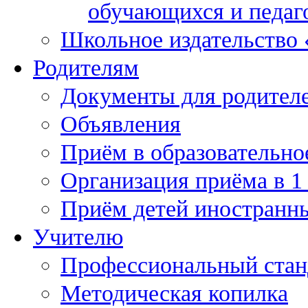
обучающихся и педаг
Школьное издательство
Родителям
Документы для родител
Объявления
Приём в образовательно
Организация приёма в 1
Приём детей иностранн
Учителю
Профессиональный станд
Методическая копилка