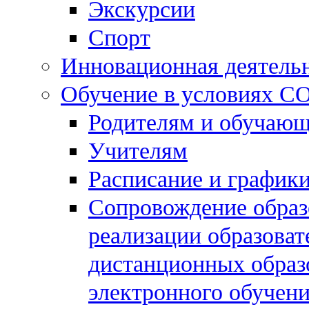
Экскурсии
Спорт
Инновационная деятель
Обучение в условиях C
Родителям и обучаю
Учителям
Расписание и графики
Сопровождение образо
реализации образова
дистанционных образ
электронного обучен