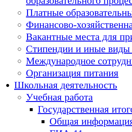
образовательного процес
Платные образовательны
Финансово-хозяйственна
Вакантные места для пр
Стипендии и иные виды
Международное сотрудн
Организация питания
Школьная деятельность
Учебная работа
Государственная итог
Общая информаци