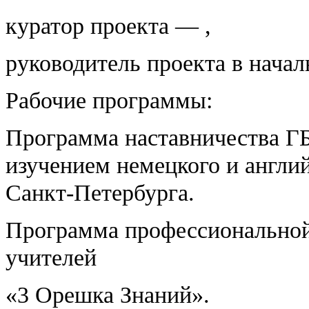
куратор проекта — ,
руководитель проекта в нач
Рабочие программы:
Программа наставничества Г
изучением немецкого и англи
Санкт-Петербурга.
Программа профессиональной
учителей
«3 Орешка Знаний».