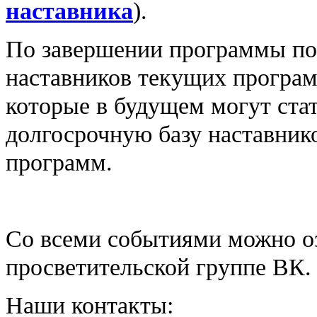
наставника
).
По завершении программы пот
наставников текущих програм
которые в будущем могут стат
долгосрочную базу наставник
программ.
Со всеми событиями можно о
просветительской группе ВК
Наши контакты: