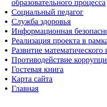
образовательного процесса
Социальный педагог
Служба здоровья
Информационная безопасн
Реализация проекта в рамк
Развитие математического 
Противодействие коррупц
Гостевая книга
Карта сайта
Главная