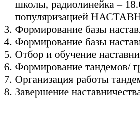
школы, радиолинейка – 18.
популяризацией НАСТА
Формирование базы наста
Формирование базы настав
Отбор и обучение наставни
Формирование тандемов/ г
Организация работы танде
Завершение наставничеств