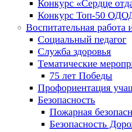
Конкурс «Сердце отд
Конкурс Топ-50 ОДО
Воспитательная работа 
Социальный педагог
Служба здоровья
Тематические меропр
75 лет Победы
Профориентация уча
Безопасность
Пожарная безопас
Безопасность Дор