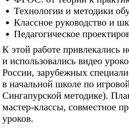
Технологии и методики об
Классное руководство и ш
Педагогическое проектиро
К этой работе привлекались 
и использовались видео урок
России, зарубежных специали
в начальной школе по игровой
Сингапурской методике). Пла
мастер-классы, совместное п
уроков.