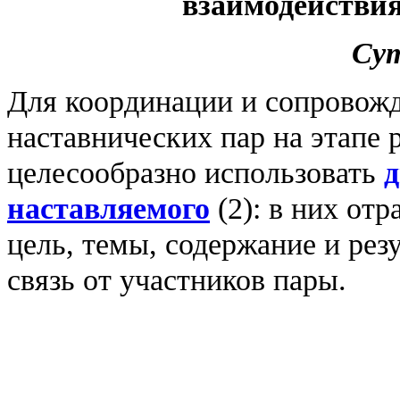
взаимодействия
Сут
Для координации и сопровожд
наставнических пар на этапе
целесообразно использовать
д
наставляемого
(2): в них от
цель, темы, содержание и резу
связь от участников пары.