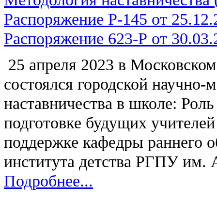
Распоряжение Р-145 от 25.12.2
Распоряжение 623-Р от 30.03
25 апреля 2023
в Московском
состоялся городской научно-
наставничества в школе: Роль
подготовке будущих учителей
поддержке кафедры раннего 
института детства РГПУ им. А
Подробнее...