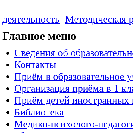
деятельность
Методическая 
Главное меню
Сведения об образовательн
Контакты
Приём в образовательное 
Организация приёма в 1 кл
Приём детей иностранных 
Библиотека
Медико-психолого-педагог