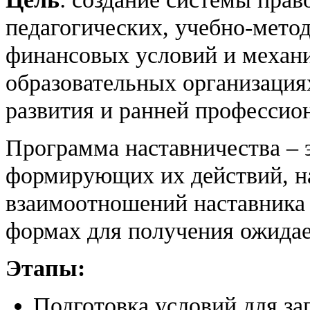
педагогических, учебно-мето
финансовых условий и механи
образовательных организация
развития и ранней профессио
Программа наставничества – 
формирующих их действий, н
взаимоотношений наставника 
формах для получения ожидае
Этапы:
Подготовка условий для за