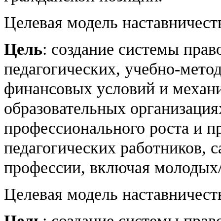
Целевая модель наставничест
Цель
: создание системы прав
педагогических, учебно-мето
финансовых условий и механи
образовательных организация
профессионального роста и п
педагогических работников, с
профессии, включая молодых
Целевая модель наставничес
Цель
: создание системы прав