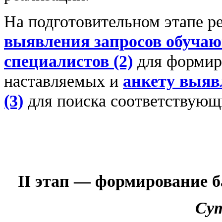
На подготовительном этапе р
выявления запросов обучаю
специалистов (2)
для формир
наставляемых и
анкету выяв
(3)
для поиска соответствующ
II
этап — формирование б
Сут