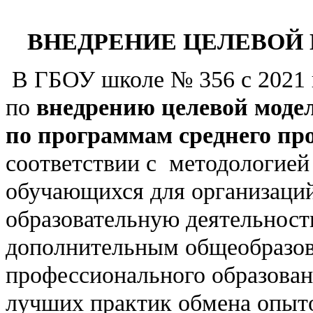
ВНЕДРЕНИЕ ЦЕЛЕВОЙ
В ГБОУ школе № 356 с 2021 г
по
внедрению целевой моде
по программам среднего пр
соответствии с методологией
обучающихся для организаци
образовательную деятельност
дополнительным общеобразов
профессионального образован
лучших практик обмена опыт