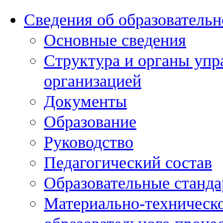
Сведения об образовательн
Основные сведения
Структура и органы упр
организацией
Документы
Образование
Руководство
Педагогический состав
Образовательные станда
Материально-техническо