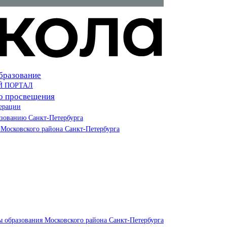
бразование
Й ПОРТАЛ
о просвещения
ерации
азованию Санкт-Петербурга
Московского района Санкт-Петербурга
ы образования Московского района Санкт-Петербурга