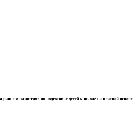
 раннего развития» по подготовке детей к школе на платной основе.