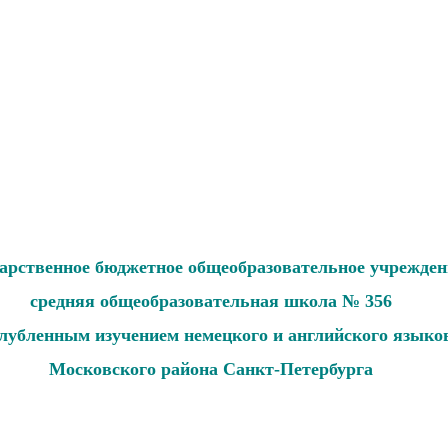
дарственное бюджетное общеобразовательное учрежден
средняя общеобразовательная школа № 356
глубленным изучением немецкого и английского языко
Московского района Санкт-Петербурга