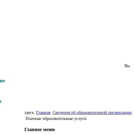
Вы
ие
в
здесь:
Главная
Сведения об образовательной организации
Платные образовательные услуги
Главное меню