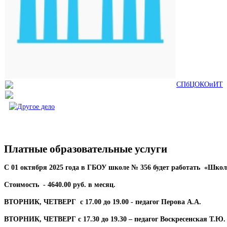
СПбЦОКОиИТ
Платные образовательные услуги
С 01 октября 2025 года в ГБОУ школе № 356 будет работать «Школа
Стоимость - 4640.00 руб. в месяц.
ВТОРНИК, ЧЕТВЕРГ с 17.00 до 19.00 - педагог Перова А.А.
ВТОРНИК, ЧЕТВЕРГ с 17.30 до 19.30 – педагог Воскресенская Т.Ю.