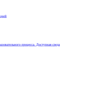
ацией
азовательного процесса. Доступная среда