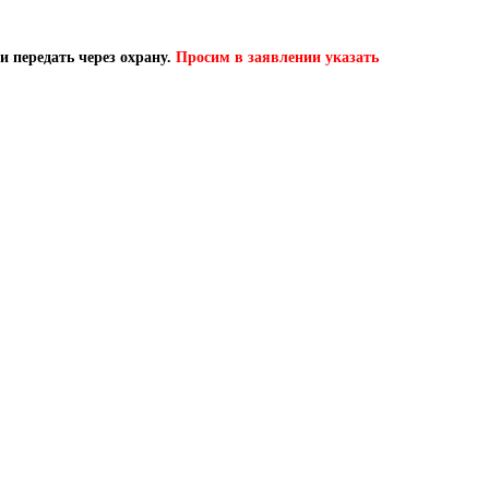
и передать через охрану.
Просим в заявлении указать