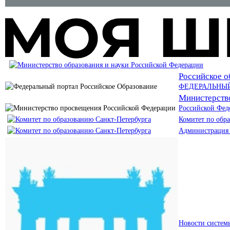
Российское о
ФЕДЕРАЛЬНЫ
Министерств
Российской Фед
Комитет по обр
Администрация 
Новости систем