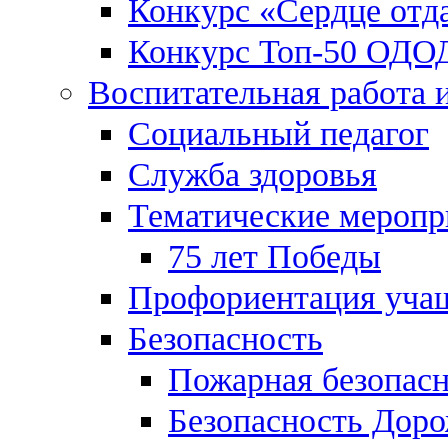
Конкурс «Сердце отд
Конкурс Топ-50 ОДО
Воспитательная работа 
Социальный педагог
Служба здоровья
Тематические меропр
75 лет Победы
Профориентация уча
Безопасность
Пожарная безопас
Безопасность Дор