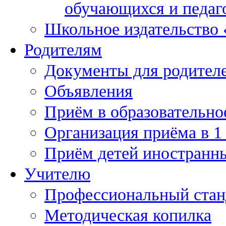
обучающихся и педаг
Школьное издательство
Родителям
Документы для родител
Объявления
Приём в образовательно
Организация приёма в 1
Приём детей иностранн
Учителю
Профессиональный станд
Методическая копилка