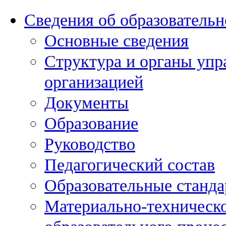
Сведения об образовательн
Основные сведения
Структура и органы упр
организацией
Документы
Образование
Руководство
Педагогический состав
Образовательные станда
Материально-техническо