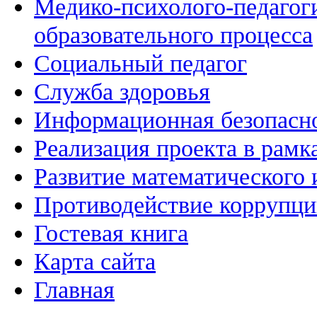
Медико-психолого-педагог
образовательного процесса
Социальный педагог
Служба здоровья
Информационная безопасн
Реализация проекта в рамк
Развитие математического 
Противодействие коррупц
Гостевая книга
Карта сайта
Главная