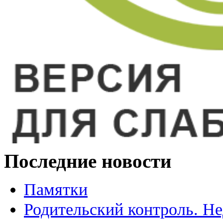
Последние новости
Памятки
Родительский контроль. Не