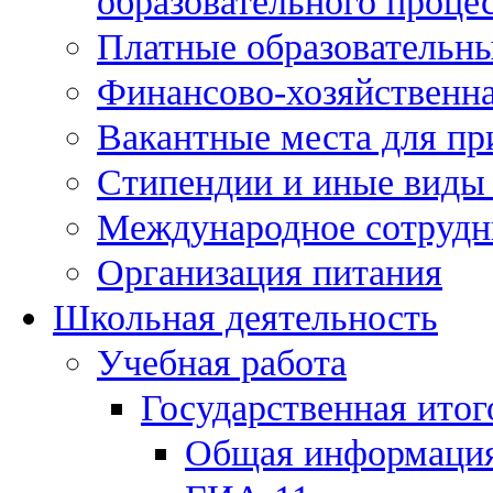
образовательного процес
Платные образовательны
Финансово-хозяйственна
Вакантные места для пр
Стипендии и иные виды
Международное сотрудн
Организация питания
Школьная деятельность
Учебная работа
Государственная итог
Общая информаци