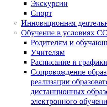
Экскурсии
Спорт
Инновационная деятель
Обучение в условиях C
Родителям и обучаю
Учителям
Расписание и графики
Сопровождение образо
реализации образова
дистанционных образ
электронного обучен