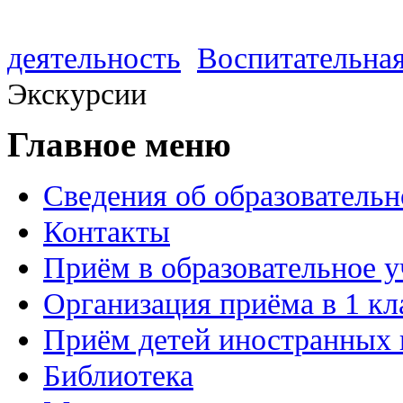
деятельность
Воспитательная
Экскурсии
Главное меню
Сведения об образовательн
Контакты
Приём в образовательное 
Организация приёма в 1 кл
Приём детей иностранных 
Библиотека