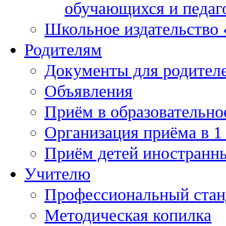
обучающихся и педаг
Школьное издательство
Родителям
Документы для родител
Объявления
Приём в образовательно
Организация приёма в 1
Приём детей иностранн
Учителю
Профессиональный станд
Методическая копилка