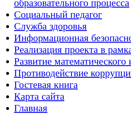
образовательного процесса
Социальный педагог
Служба здоровья
Информационная безопасн
Реализация проекта в рамк
Развитие математического 
Противодействие коррупц
Гостевая книга
Карта сайта
Главная