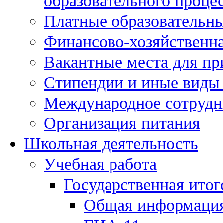
образовательного процес
Платные образовательны
Финансово-хозяйственна
Вакантные места для пр
Стипендии и иные виды
Международное сотрудн
Организация питания
Школьная деятельность
Учебная работа
Государственная итог
Общая информаци