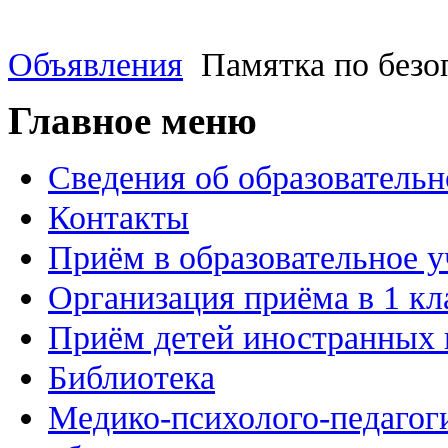
Объявления
Памятка по безо
Главное меню
Сведения об образовательн
Контакты
Приём в образовательное 
Организация приёма в 1 кл
Приём детей иностранных 
Библиотека
Медико-психолого-педагог