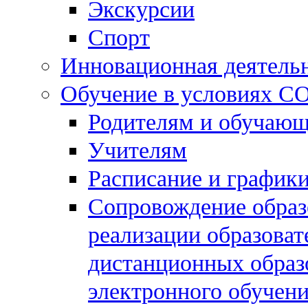
Экскурсии
Спорт
Инновационная деятель
Обучение в условиях C
Родителям и обучаю
Учителям
Расписание и графики
Сопровождение образо
реализации образова
дистанционных образ
электронного обучен