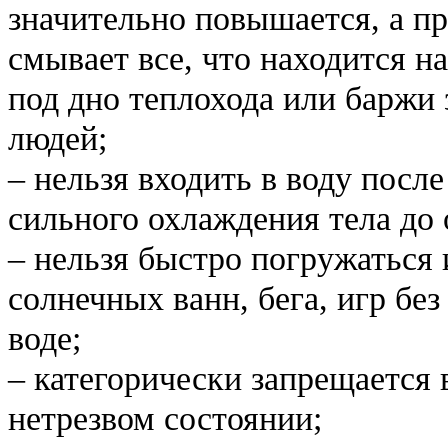
значительно повышается, а пр
смывает все, что находится на
под дно теплохода или баржи
людей;
– нельзя входить в воду посл
сильного охлаждения тела до 
– нельзя быстро погружаться 
солнечных ванн, бега, игр бе
воде;
– категорически запрещается 
нетрезвом состоянии;