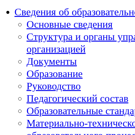
Сведения об образовательн
Основные сведения
Структура и органы упр
организацией
Документы
Образование
Руководство
Педагогический состав
Образовательные станда
Материально-техническо