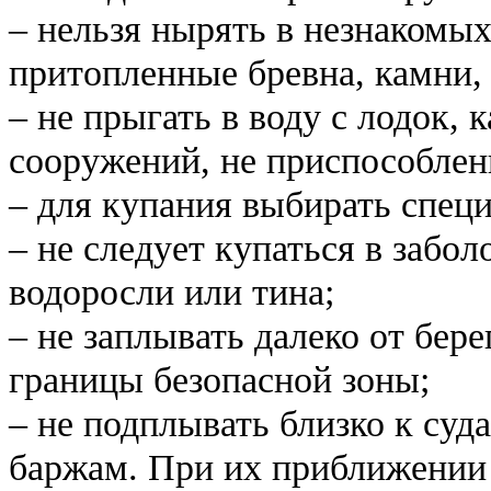
– нельзя нырять в незнакомых
притопленные бревна, камни, 
– не прыгать в воду с лодок, 
сооружений, не приспособлен
– для купания выбирать специ
– не следует купаться в забол
водоросли или тина;
– не заплывать далеко от бере
границы безопасной зоны;
– не подплывать близко к суд
баржам. При их приближении 