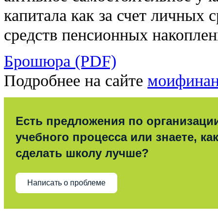
капитала как за счет личных с
средств пенсионных накоплен
Брошюра (PDF)
Подробнее на сайте
моифинан
Есть предложения по организаци
учебного процесса или знаете, ка
сделать школу лучше?
Написать о проблеме