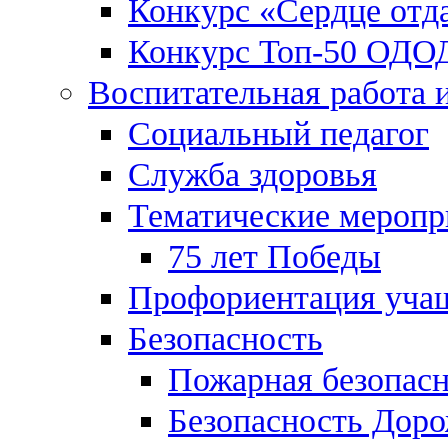
Конкурс «Сердце отд
Конкурс Топ-50 ОДО
Воспитательная работа 
Социальный педагог
Служба здоровья
Тематические меропр
75 лет Победы
Профориентация уча
Безопасность
Пожарная безопас
Безопасность Дор