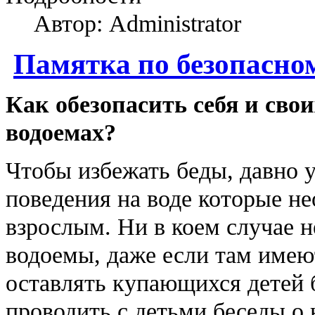
Автор: Administrator
Памятка по безопасно
Как обезопасить себя и сво
водоемах?
Чтобы избежать беды, давно 
поведения на воде которые не
взрослым. Ни в коем случае н
водоемы, даже если там имею
оставлять купающихся детей 
проводить с детьми беседы о