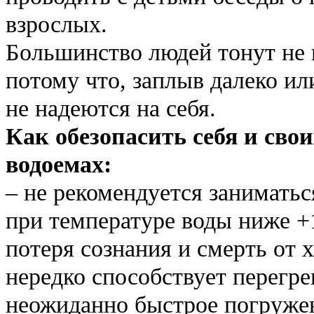
взрослых.
Большинство людей тонут не и
потому что, заплыв далеко ил
не надеются на себя.
Как обезопасить себя и сво
водоемах:
– не рекомендуется занимать
при температуре воды ниже +1
потеря сознания и смерть от
нередко способствует перегре
неожиданно быстрое погружен