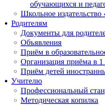
обучающихся и педаг
Школьное издательство
Родителям
Документы для родител
Объявления
Приём в образовательно
Организация приёма в 1
Приём детей иностранн
Учителю
Профессиональный станд
Методическая копилка