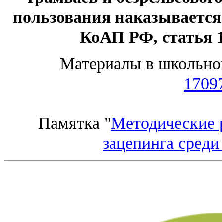
пользования наказывается 
КоАП РФ, статья 1
Материалы в школьно
1709
Памятка "
Методические 
зацепинга сред