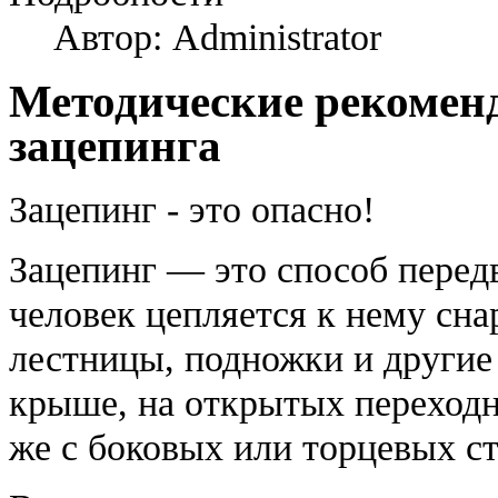
Автор: Administrator
Методические рекомен
зацепинга
Зацепинг - это опасно!
Зацепинг — это способ перед
человек цепляется к нему сна
лестницы, подножки и другие
крыше, на открытых переход
же с боковых или торцевых ст