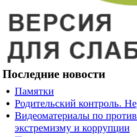
Последние новости
Памятки
Родительский контроль. Не
Видеоматериалы по против
экстремизму и коррупции