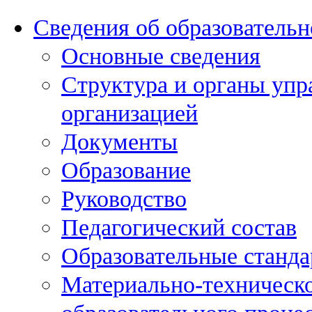
Сведения об образовательн
Основные сведения
Структура и органы упр
организацией
Документы
Образование
Руководство
Педагогический состав
Образовательные станда
Материально-техническо