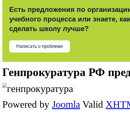
Есть предложения по организаци
учебного процесса или знаете, ка
сделать школу лучше?
Написать о проблеме
Генпрокуратура РФ пре
Powered by
Joomla
Valid
XHT