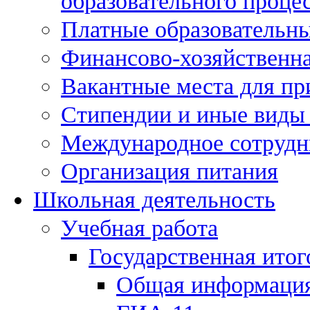
образовательного процес
Платные образовательны
Финансово-хозяйственна
Вакантные места для пр
Стипендии и иные виды
Международное сотрудн
Организация питания
Школьная деятельность
Учебная работа
Государственная итог
Общая информаци