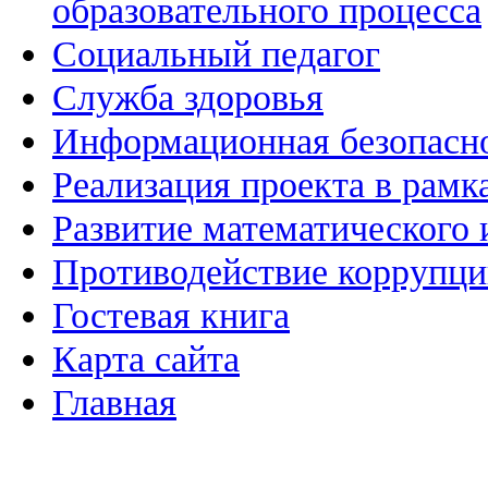
образовательного процесса
Социальный педагог
Служба здоровья
Информационная безопасн
Реализация проекта в рамк
Развитие математического 
Противодействие коррупц
Гостевая книга
Карта сайта
Главная