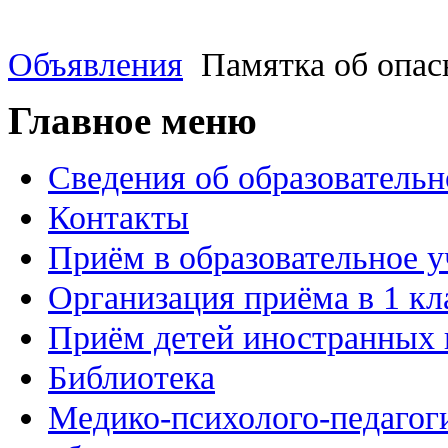
Объявления
Памятка об опас
Главное меню
Сведения об образовательн
Контакты
Приём в образовательное 
Организация приёма в 1 кл
Приём детей иностранных 
Библиотека
Медико-психолого-педагог