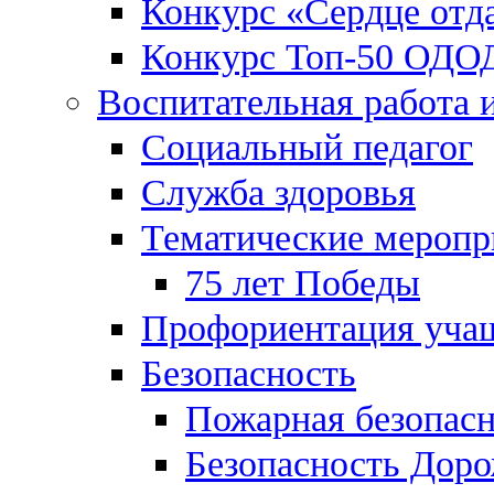
Конкурс «Сердце отд
Конкурс Топ-50 ОДО
Воспитательная работа 
Социальный педагог
Служба здоровья
Тематические меропр
75 лет Победы
Профориентация уча
Безопасность
Пожарная безопас
Безопасность Дор