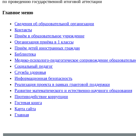
по проведению государственной итоговой аттестации
Главное меню
Сведения об образовательной организации
Контакты
Приём в образовательное учреждение
Организация приёма в 1 классы
Приём детей иностранных граждан
Библиотека
Медико-психолого-педагогическое сопровождение образовательн
Социальный педагог
Служба здоровья
Информационная безопасность
Реализация проекта в рамках грантовой поддержки
Развитие математического и естественно-научного образования
Противодействие коррупции
Гостевая книга
Карта сайта
Главная