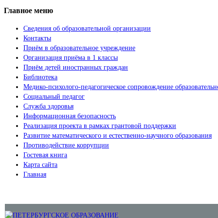
Главное меню
Сведения об образовательной организации
Контакты
Приём в образовательное учреждение
Организация приёма в 1 классы
Приём детей иностранных граждан
Библиотека
Медико-психолого-педагогическое сопровождение образовательн
Социальный педагог
Служба здоровья
Информационная безопасность
Реализация проекта в рамках грантовой поддержки
Развитие математического и естественно-научного образования
Противодействие коррупции
Гостевая книга
Карта сайта
Главная