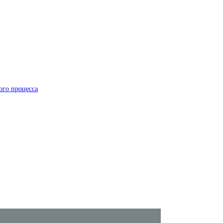
ого процесса