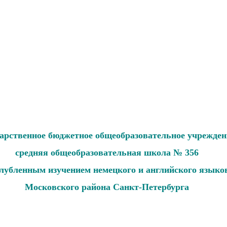
дарственное бюджетное общеобразовательное учрежден
средняя общеобразовательная школа № 356
глубленным изучением немецкого и английского языко
Московского района Санкт-Петербурга