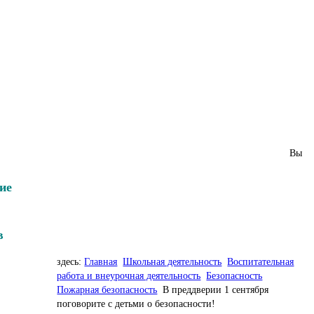
Вы
ие
в
здесь:
Главная
Школьная деятельность
Воспитательная
работа и внеурочная деятельность
Безопасность
Пожарная безопасность
В преддверии 1 сентября
поговорите с детьми о безопасности!