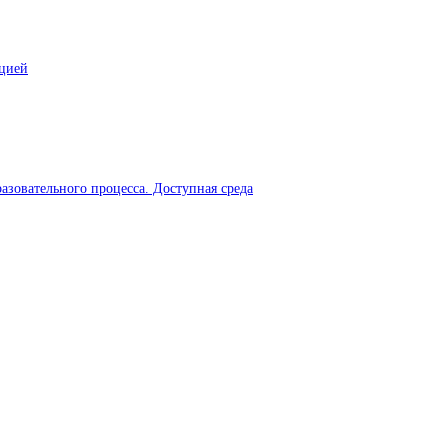
ацией
азовательного процесса. Доступная среда