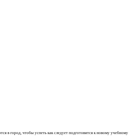
аются в город, чтобы успеть как следует подготовится к новому учебному